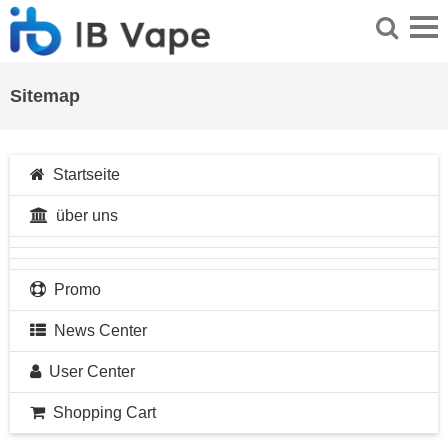
Sitemap
Startseite
über uns
Promo
News Center
User Center
Shopping Cart